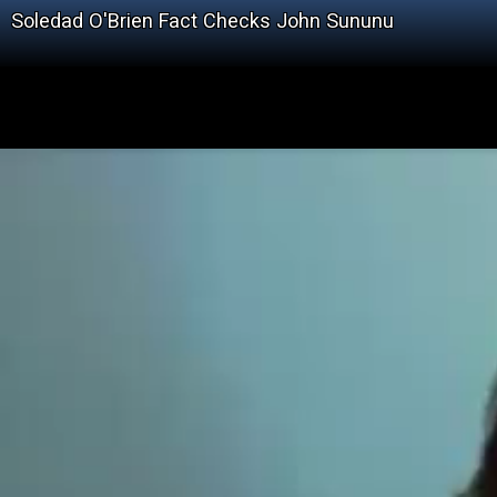
Soledad O'Brien Fact Checks John Sununu