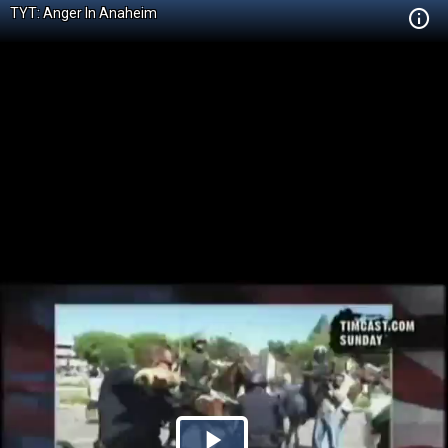
TYT: Anger In Anaheim