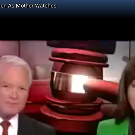
een As Mother Watches