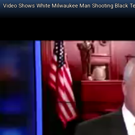
Video Shows White Milwaukee Man Shooting Black T