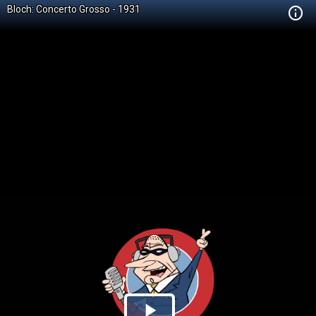
Bloch: Concerto Grosso - 1931