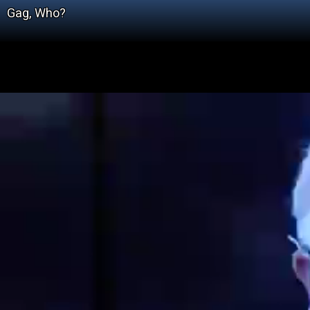
Gag, Who?