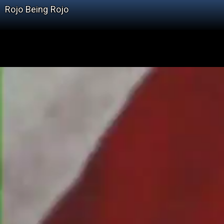
Rojo Being Rojo